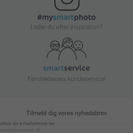
Leder du efter inspiration?
Førsteklasses kundeservice!
Tilmeld dig vores nyhedsbrev
ndtast din e-mailadresse her