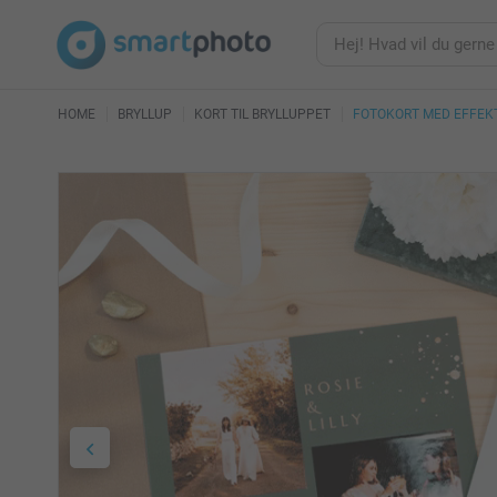
HOME
BRYLLUP
KORT TIL BRYLLUPPET
FOTOKORT MED EFFEK