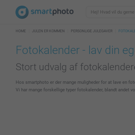
HOME
JULEN ER KOMMEN
PERSONLIGE JULEGAVER
FOTOKAL
Fotokalender - lav din e
Stort udvalg af fotokalender
Hos smartphoto er der mange muligheder for at lave en fotoka
Vi har mange forskellige typer fotokalender, blandt andet 