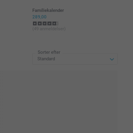
Familiekalender
289,00
(49 anmeldelser)
Sorter efter