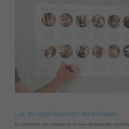
Lav din egen kalender med billeder
Du ved bedst selv, hvordan du vil have din kalender med bil