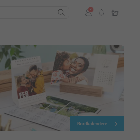
Bordkalendere