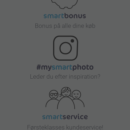
Bonus på alle dine køb
Leder du efter inspiration?
Førsteklasses kundeservice!