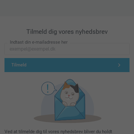
Tilmeld dig vores nyhedsbrev
Indtast din e-mailadresse her
Tilmeld
Ved at tilmelde dig til vores nyhedsbrev bliver du holdt