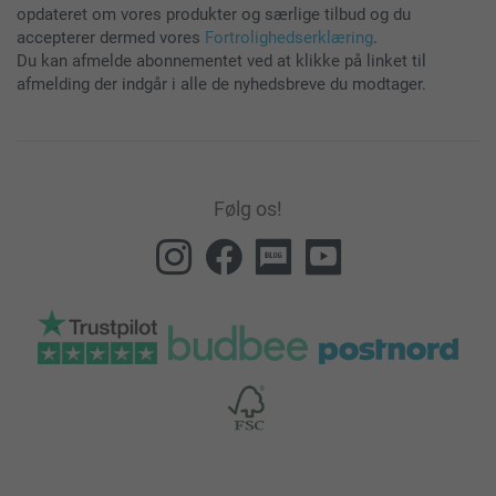
opdateret om vores produkter og særlige tilbud og du
accepterer dermed vores
Fortrolighedserklæring
.
Du kan afmelde abonnementet ved at klikke på linket til
afmelding der indgår i alle de nyhedsbreve du modtager.
Følg os!