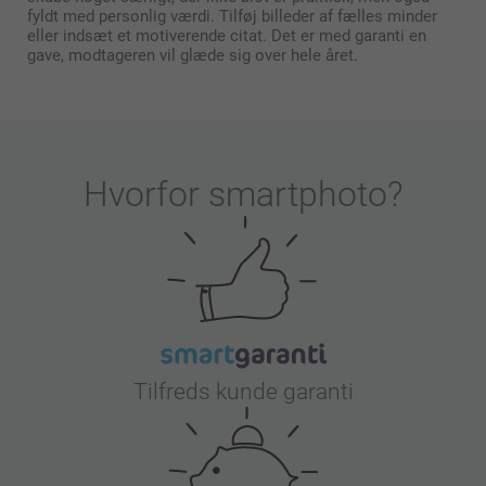
fyldt med personlig værdi. Tilføj billeder af fælles minder
eller indsæt et motiverende citat. Det er med garanti en
gave, modtageren vil glæde sig over hele året.
Hvorfor
smartphoto
?
Tilfreds kunde garanti