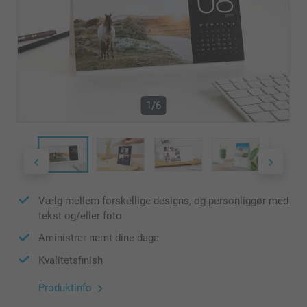
1/6
Vælg mellem forskellige designs, og personliggør med
tekst og/eller foto
Aministrer nemt dine dage
Kvalitetsfinish
Produktinfo