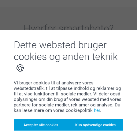
Hvorfor
smartphoto
?
Dette websted bruger
cookies og anden teknik
Vi bruger cookies til at analysere vores
Tilfreds kunde garanti
webstedstrafik, til at tilpasse indhold og reklamer og
til at vise funktioner til sociale medier. Vi deler også
oplysninger om din brug af vores websted med vores
partnere for sociale medier, reklamer og analyse. Du
kan læse mere om vores cookiepolitik
her
.
Accepter alle cookies
Kun nødvendige cookies