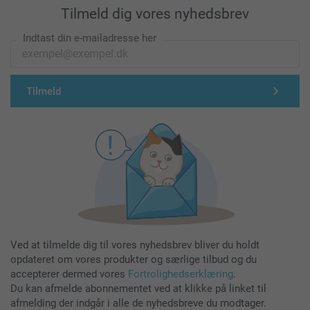
Tilmeld dig vores nyhedsbrev
Indtast din e-mailadresse her
Tilmeld
Ved at tilmelde dig til vores nyhedsbrev bliver du holdt
opdateret om vores produkter og særlige tilbud og du
accepterer dermed vores
Fortrolighedserklæring
.
Du kan afmelde abonnementet ved at klikke på linket til
afmelding der indgår i alle de nyhedsbreve du modtager.