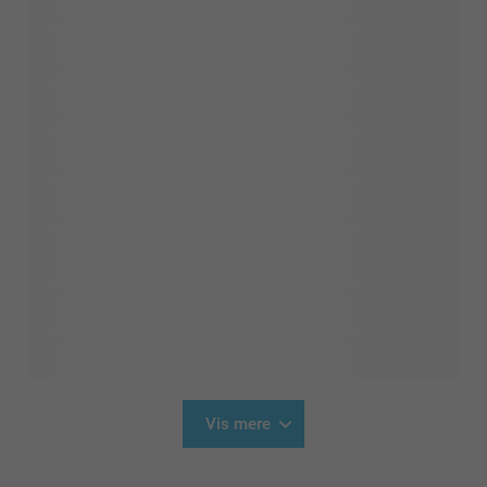
Vis mere