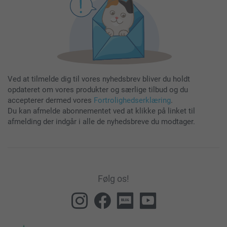
Ved at tilmelde dig til vores nyhedsbrev bliver du holdt
opdateret om vores produkter og særlige tilbud og du
accepterer dermed vores
Fortrolighedserklæring
.
Du kan afmelde abonnementet ved at klikke på linket til
afmelding der indgår i alle de nyhedsbreve du modtager.
Følg os!