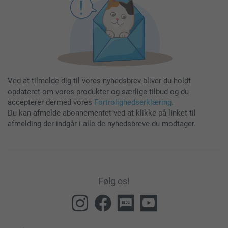
Ved at tilmelde dig til vores nyhedsbrev bliver du holdt
opdateret om vores produkter og særlige tilbud og du
accepterer dermed vores
Fortrolighedserklæring
.
Du kan afmelde abonnementet ved at klikke på linket til
afmelding der indgår i alle de nyhedsbreve du modtager.
Følg os!