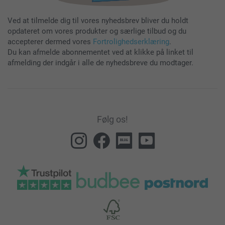
Ved at tilmelde dig til vores nyhedsbrev bliver du holdt
opdateret om vores produkter og særlige tilbud og du
accepterer dermed vores
Fortrolighedserklæring
.
Du kan afmelde abonnementet ved at klikke på linket til
afmelding der indgår i alle de nyhedsbreve du modtager.
Følg os!