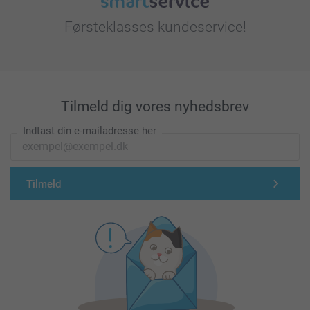
Førsteklasses kundeservice!
Tilmeld dig vores nyhedsbrev
Indtast din e-mailadresse her
Tilmeld