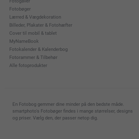
Fotogaver
Fotobøger
Lærred & Vægdekoration
Billeder, Plakater & Fotohæfter
Cover til mobil & tablet
MyNameBook
Fotokalender & Kalenderbog
Fotorammer & Tilbehør
Alle fotoprodukter
En Fotobog gemmer dine minder på den bedste måde.
smartphoto's Fotobøger findes i mange størrelser, designs
og priser. Vælg den, der passer netop dig.