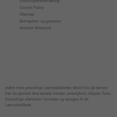
Fortrolighedserklæring
Cookie Policy
Sitemap
Betingelser og garantier
Investor Relations
Indret med personlige Lærredsbilleder. Med Foto på lærred
kan du gemme dine bedste minder. smartphoto tilbyder flere,
forskellige størrelser, formater og designs til dit
Lærredsbillede.