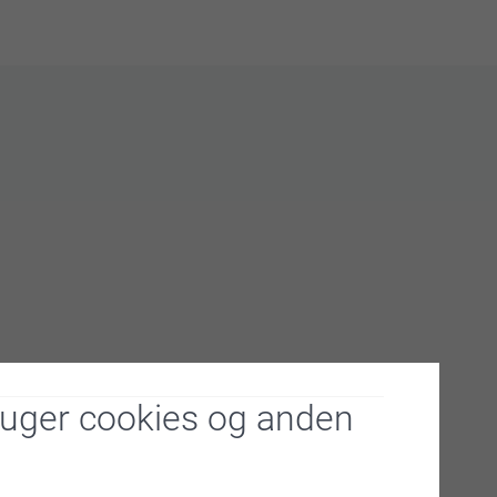
ruger cookies og anden