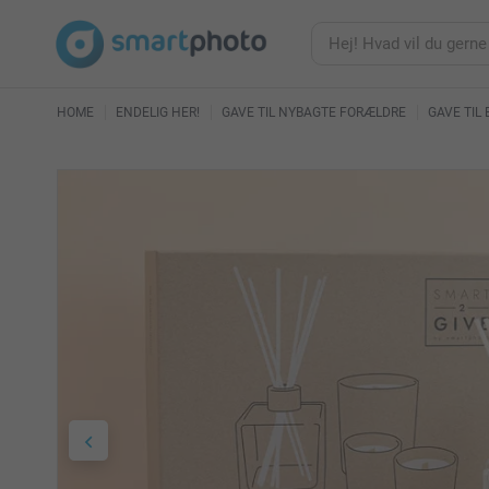
HOME
ENDELIG HER!
GAVE TIL NYBAGTE FORÆLDRE
GAVE TIL