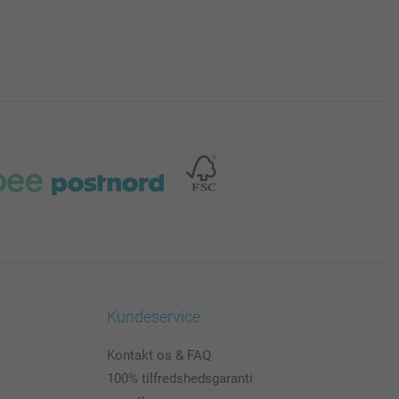
Kundeservice
Kontakt os & FAQ
100% tilfredshedsgaranti