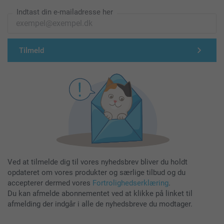
Indtast din e-mailadresse her
Tilmeld
Ved at tilmelde dig til vores nyhedsbrev bliver du holdt
opdateret om vores produkter og særlige tilbud og du
accepterer dermed vores
Fortrolighedserklæring
.
Du kan afmelde abonnementet ved at klikke på linket til
afmelding der indgår i alle de nyhedsbreve du modtager.