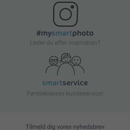
Leder du efter inspiration?
Førsteklasses kundeservice!
Tilmeld dig vores nyhedsbrev