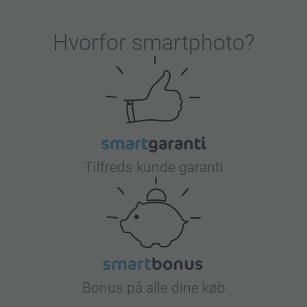
Hvorfor
smartphoto
?
Tilfreds kunde garanti
Bonus på alle dine køb