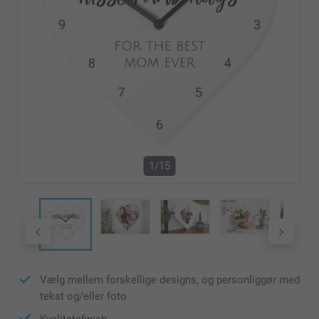
1/15
Vælg mellem forskellige designs, og personliggør med
tekst og/eller foto
Kvalitetsfinish