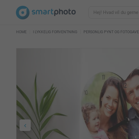
HOME
I LYKKELIG FORVENTNING
PERSONLIG PYNT OG FOTOGAVE