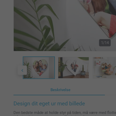
1/14
Beskrivelse
Design dit eget ur med billede
Den bedste måde at holde styr på tiden, må være med flotte 