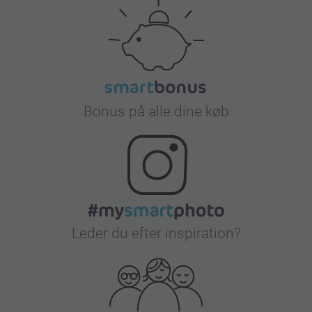
Bonus på alle dine køb
Leder du efter inspiration?