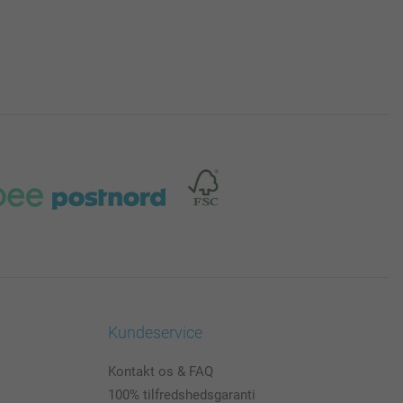
Kundeservice
Kontakt os & FAQ
100% tilfredshedsgaranti