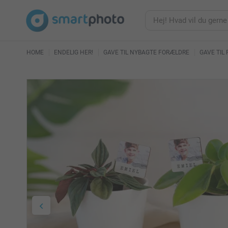
HOME
ENDELIG HER!
GAVE TIL NYBAGTE FORÆLDRE
GAVE TIL