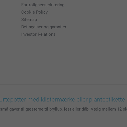
Fortrolighedserklæring
Cookie Policy
Sitemap
Betingelser og garantier
Investor Relations
urtepotter med klistermærke eller planteetikette
 små gaver til gæsterne til bryllup, fest eller dåb. Vælg mellem 12 