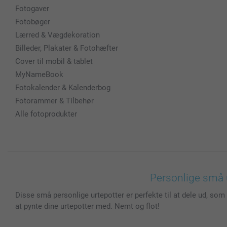
Fotogaver
Fotobøger
Lærred & Vægdekoration
Billeder, Plakater & Fotohæfter
Cover til mobil & tablet
MyNameBook
Fotokalender & Kalenderbog
Fotorammer & Tilbehør
Alle fotoprodukter
Personlige små 
Disse små personlige urtepotter er perfekte til at dele ud, som
at pynte dine urtepotter med. Nemt og flot!