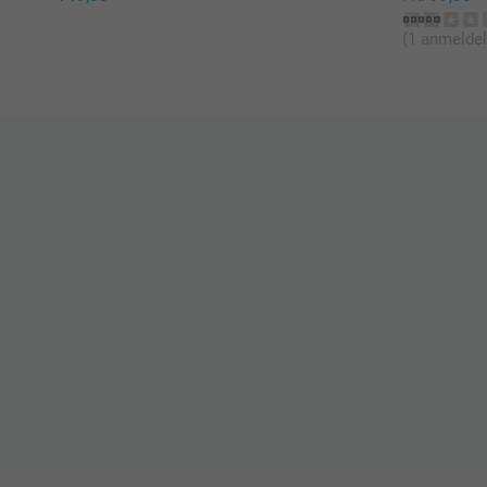
(1 anmeldel