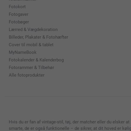
Fotokort
Fotogaver
Fotobøger
Lærred & Vægdekoration
Billeder, Plakater & Fotohæfter
Cover til mobil & tablet
MyNameBook
Fotokalender & Kalenderbog
Fotorammer & Tilbehør
Alle fotoprodukter
Hvis du er fan af vintage-stil, tøj, der matcher eller du elsker
smarte, de er også funktionelle – de sikrer, at dit hoved er kølig