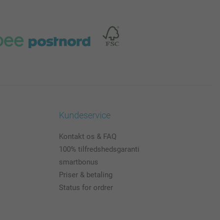
Kundeservice
Kontakt os & FAQ
100% tilfredshedsgaranti
smartbonus
Priser & betaling
Status for ordrer