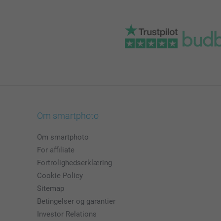
Om smartphoto
Om smartphoto
For affiliate
Fortrolighedserklæring
Cookie Policy
Sitemap
Betingelser og garantier
Investor Relations