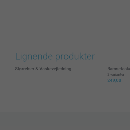
Lignende produkter
Størrelser & Vaskevejledning
Bamsetask
2 varianter
249,00