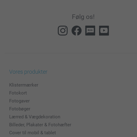
Følg os!
Vores produkter
Klistermærker
Fotokort
Fotogaver
Fotobøger
Lærred & Vægdekoration
Billeder, Plakater & Fotohæfter
Cover til mobil & tablet