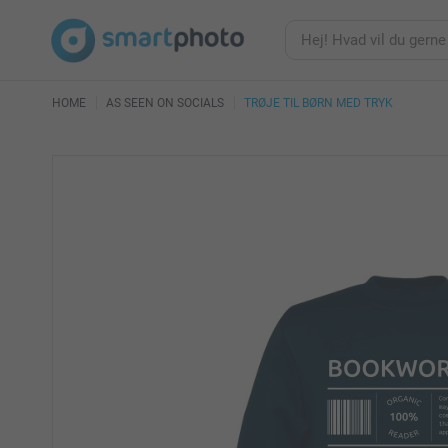
HOME
AS SEEN ON SOCIALS
TRØJE TIL BØRN MED TRYK