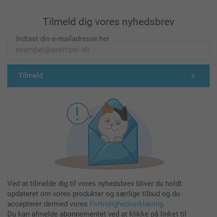
Tilmeld dig vores nyhedsbrev
Indtast din e-mailadresse her
Tilmeld
Ved at tilmelde dig til vores nyhedsbrev bliver du holdt
opdateret om vores produkter og særlige tilbud og du
accepterer dermed vores
Fortrolighedserklæring
.
Du kan afmelde abonnementet ved at klikke på linket til