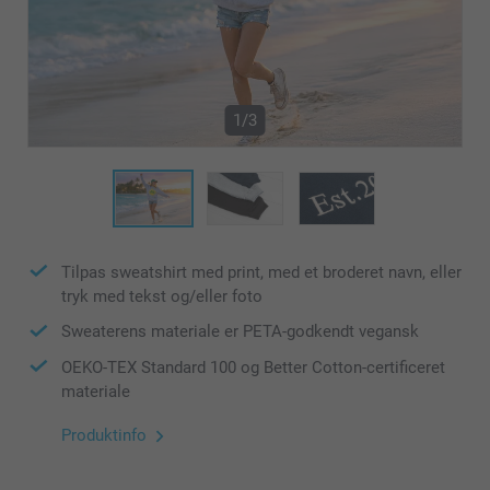
1/3
Tilpas sweatshirt med print, med et broderet navn, eller
tryk med tekst og/eller foto
Sweaterens materiale er PETA-godkendt vegansk
OEKO-TEX Standard 100 og Better Cotton-certificeret
materiale
Produktinfo