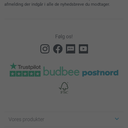
afmelding der indgår i alle de nyhedsbreve du modtager.
Følg os!
Vores produkter