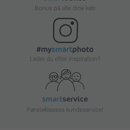
Bonus på alle dine køb
Leder du efter inspiration?
Førsteklasses kundeservice!