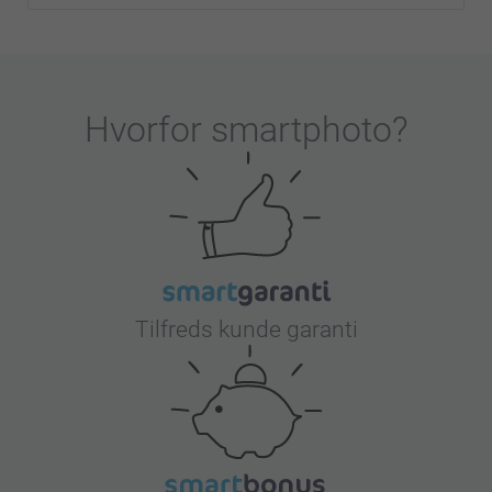
Hvorfor
smartphoto
?
Tilfreds kunde garanti