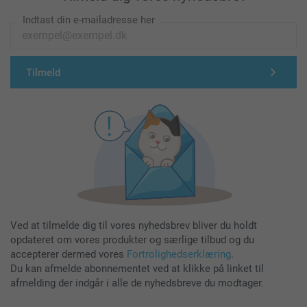
Indtast din e-mailadresse her
Tilmeld
Ved at tilmelde dig til vores nyhedsbrev bliver du holdt
opdateret om vores produkter og særlige tilbud og du
accepterer dermed vores
Fortrolighedserklæring
.
Du kan afmelde abonnementet ved at klikke på linket til
afmelding der indgår i alle de nyhedsbreve du modtager.