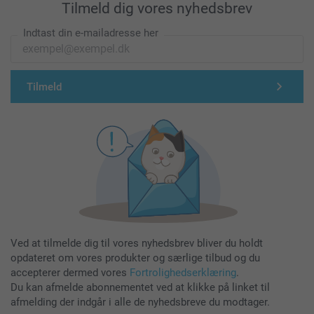
Tilmeld dig vores nyhedsbrev
Indtast din e-mailadresse her
Tilmeld
Ved at tilmelde dig til vores nyhedsbrev bliver du holdt
opdateret om vores produkter og særlige tilbud og du
accepterer dermed vores
Fortrolighedserklæring
.
Du kan afmelde abonnementet ved at klikke på linket til
afmelding der indgår i alle de nyhedsbreve du modtager.