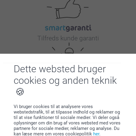
Tilfreds kunde garanti
Dette websted bruger
cookies og anden teknik
Bonus på alle dine køb
Vi bruger cookies til at analysere vores
webstedstrafik, til at tilpasse indhold og reklamer og
til at vise funktioner til sociale medier. Vi deler også
oplysninger om din brug af vores websted med vores
partnere for sociale medier, reklamer og analyse. Du
kan læse mere om vores cookiepolitik
her
.