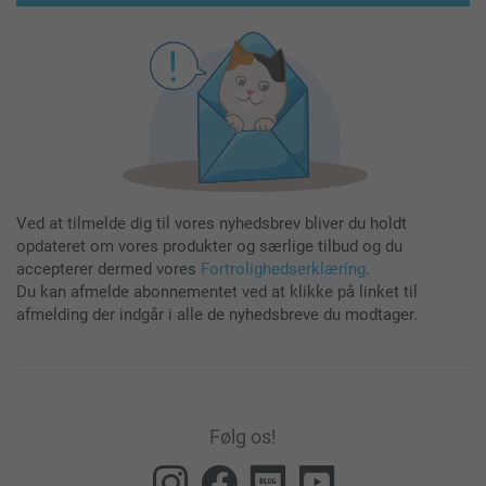
Ved at tilmelde dig til vores nyhedsbrev bliver du holdt
opdateret om vores produkter og særlige tilbud og du
accepterer dermed vores
Fortrolighedserklæring
.
Du kan afmelde abonnementet ved at klikke på linket til
afmelding der indgår i alle de nyhedsbreve du modtager.
Følg os!