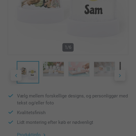
1/6
Vælg mellem forskellige designs, og personliggør med
tekst og/eller foto
Kvalitetsfinish
Lidt montering efter køb er nødvenligt
Produktinfo