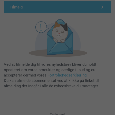
Tilmeld
Ved at tilmelde dig til vores nyhedsbrev bliver du holdt
opdateret om vores produkter og særlige tilbud og du
accepterer dermed vores
Fortrolighedserklæring
.
Du kan afmelde abonnementet ved at klikke på linket til
afmelding der indgår i alle de nyhedsbreve du modtager.
Følg os!