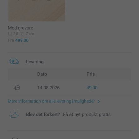
Med gravure
7 cm
2,8
Fra
499,00
Levering
Dato
Pris
14.08.2026
49,00
Mere information om alle leveringsmuligheder
Blev det forkert?
Få et nyt produkt gratis