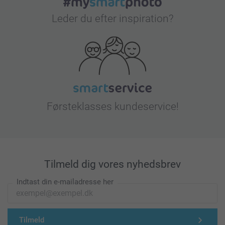
Leder du efter inspiration?
Førsteklasses kundeservice!
Tilmeld dig vores nyhedsbrev
Indtast din e-mailadresse her
Tilmeld