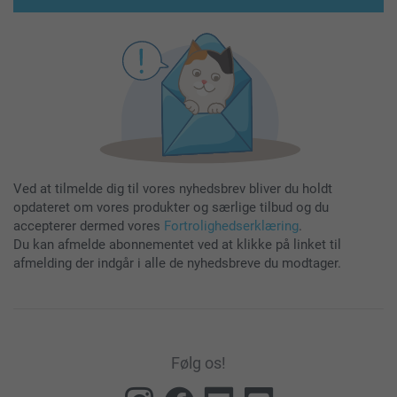
Ved at tilmelde dig til vores nyhedsbrev bliver du holdt
opdateret om vores produkter og særlige tilbud og du
accepterer dermed vores
Fortrolighedserklæring
.
Du kan afmelde abonnementet ved at klikke på linket til
afmelding der indgår i alle de nyhedsbreve du modtager.
Følg os!