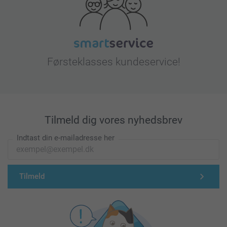
Førsteklasses kundeservice!
Tilmeld dig vores nyhedsbrev
Indtast din e-mailadresse her
Tilmeld