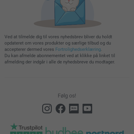
Ved at tilmelde dig til vores nyhedsbrev bliver du holdt
opdateret om vores produkter og særlige tilbud og du
accepterer dermed vores
Fortrolighedserklæring
.
Du kan afmelde abonnementet ved at klikke på linket til
afmelding der indgår i alle de nyhedsbreve du modtager.
Følg os!