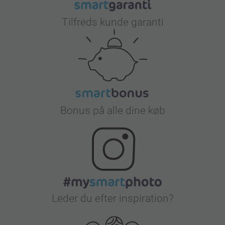
Tilfreds kunde garanti
Bonus på alle dine køb
Leder du efter inspiration?