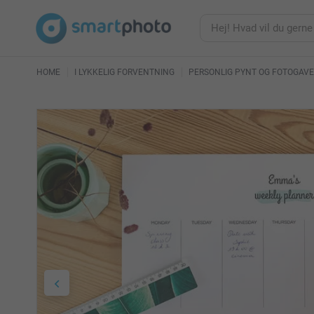
HOME
I LYKKELIG FORVENTNING
PERSONLIG PYNT OG FOTOGAVE