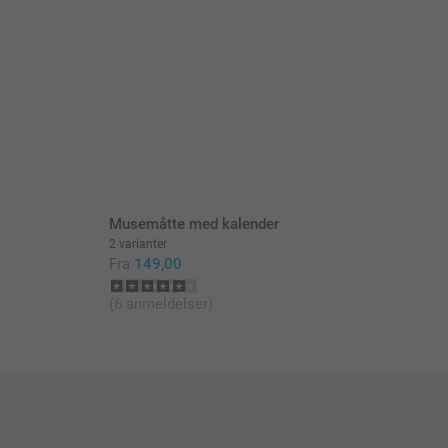
Musemåtte med kalender
2 varianter
Fra
149,00
(6 anmeldelser)