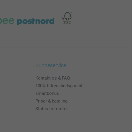
Kundeservice
Kontakt os & FAQ
100% tilfredshedsgaranti
smartbonus
Priser & betaling
Status for ordrer