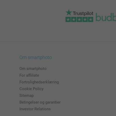
Om smartphoto
Om smartphoto
For affiliate
Fortrolighedserklæring
Cookie Policy
Sitemap
Betingelser og garantier
Investor Relations