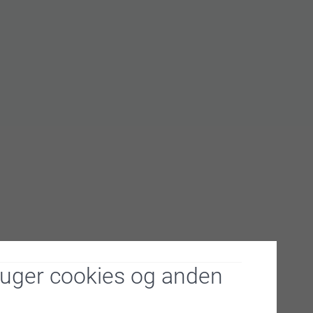
ruger cookies og anden