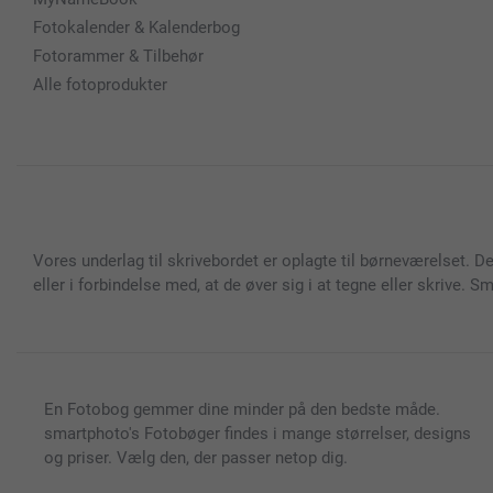
Fotokalender & Kalenderbog
Fotorammer & Tilbehør
Alle fotoprodukter
Vores underlag til skrivebordet er oplagte til børneværelset. D
eller i forbindelse med, at de øver sig i at tegne eller skrive.
En Fotobog gemmer dine minder på den bedste måde.
smartphoto's Fotobøger findes i mange størrelser, designs
og priser. Vælg den, der passer netop dig.