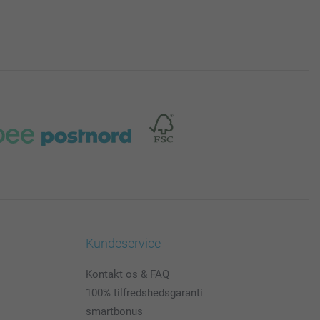
Kundeservice
Kontakt os & FAQ
100% tilfredshedsgaranti
smartbonus