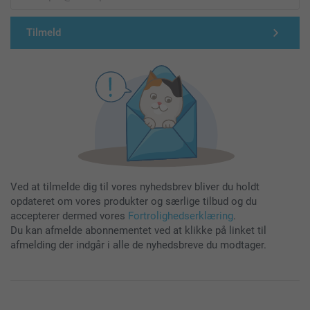
Tilmeld
Ved at tilmelde dig til vores nyhedsbrev bliver du holdt
opdateret om vores produkter og særlige tilbud og du
accepterer dermed vores
Fortrolighedserklæring
.
Du kan afmelde abonnementet ved at klikke på linket til
afmelding der indgår i alle de nyhedsbreve du modtager.