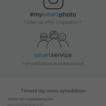
Leder du efter inspiration?
Førsteklasses kundeservice!
Tilmeld dig vores nyhedsbrev
Indtast din e-mailadresse her