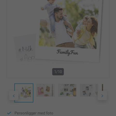
1/10
Personliggør med foto