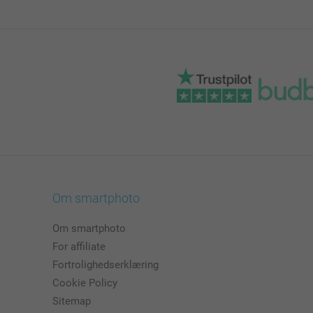
Om smartphoto
Om smartphoto
For affiliate
Fortrolighedserklæring
Cookie Policy
Sitemap