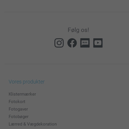
Følg os!
Vores produkter
Klistermærker
Fotokort
Fotogaver
Fotobøger
Lærred & Vægdekoration