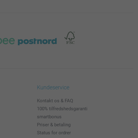
Kundeservice
Kontakt os & FAQ
100% tilfredshedsgaranti
smartbonus
Priser & betaling
Status for ordrer