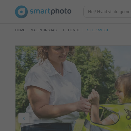
HOME
VALENTINSDAG
TIL HENDE
REFLEKSVEST