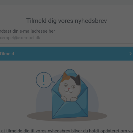
Tilmeld dig vores nyhedsbrev
ndtast din e-mailadresse her
Tilmeld
 at tilmelde dig til vores nyhedsbrev bliver du holdt opdateret om v