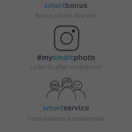
Bonus på alle dine køb
Leder du efter inspiration?
Førsteklasses kundeservice!