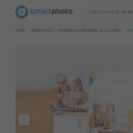
HOME
PRODUKTER
PERSONLIG INDRETNING TIL HJEMMET
RE