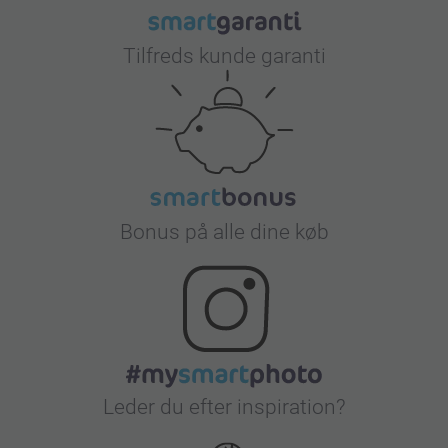
Tilfreds kunde garanti
Bonus på alle dine køb
Leder du efter inspiration?