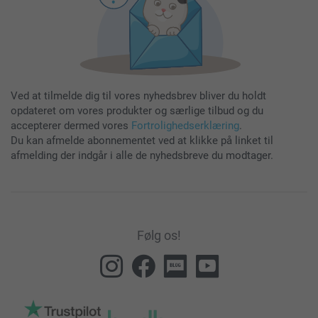
Ved at tilmelde dig til vores nyhedsbrev bliver du holdt
opdateret om vores produkter og særlige tilbud og du
accepterer dermed vores
Fortrolighedserklæring
.
Du kan afmelde abonnementet ved at klikke på linket til
afmelding der indgår i alle de nyhedsbreve du modtager.
Følg os!