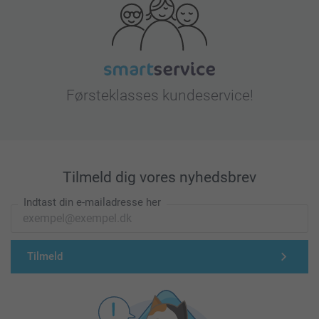
Førsteklasses kundeservice!
Tilmeld dig vores nyhedsbrev
Indtast din e-mailadresse her
Tilmeld