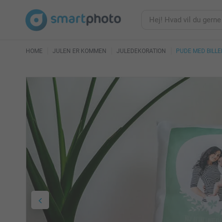
HOME
JULEN ER KOMMEN
JULEDEKORATION
PUDE MED BILLE