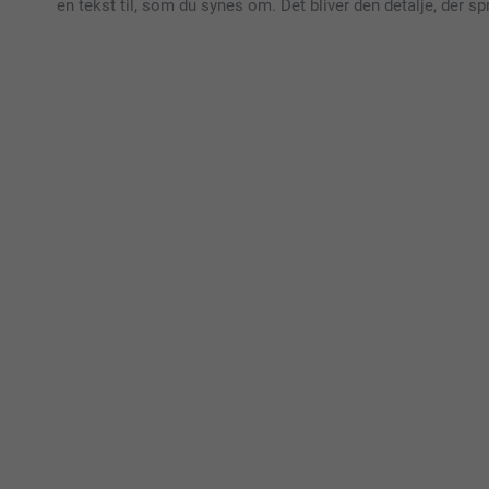
en tekst til, som du synes om. Det bliver den detalje, der