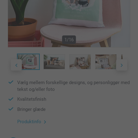
1/16
Vælg mellem forskellige designs, og personliggør med
tekst og/eller foto
Kvalitetsfinish
Bringer glæde
Produktinfo