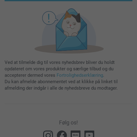
Ved at tilmelde dig til vores nyhedsbrev bliver du holdt
opdateret om vores produkter og særlige tilbud og du
accepterer dermed vores
Fortrolighedserklæring
.
Du kan afmelde abonnementet ved at klikke på linket til
afmelding der indgår i alle de nyhedsbreve du modtager.
Følg os!