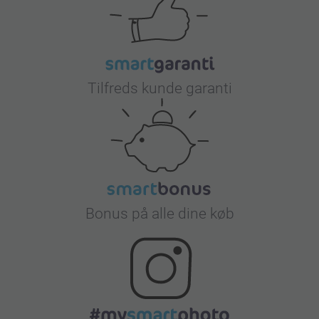
Tilfreds kunde garanti
Bonus på alle dine køb