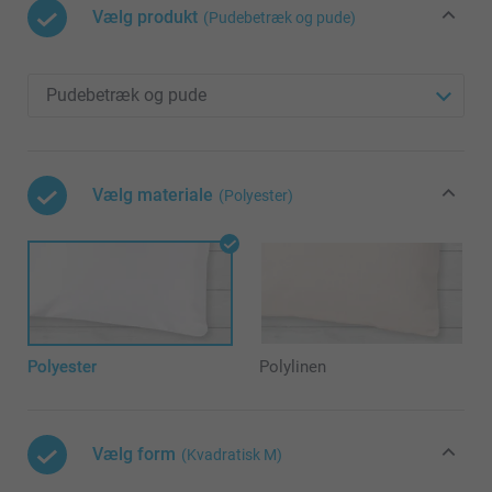
Vælg produkt
(Pudebetræk og pude)
Vælg materiale
(Polyester)
Polyester
Polylinen
Vælg form
(Kvadratisk M)