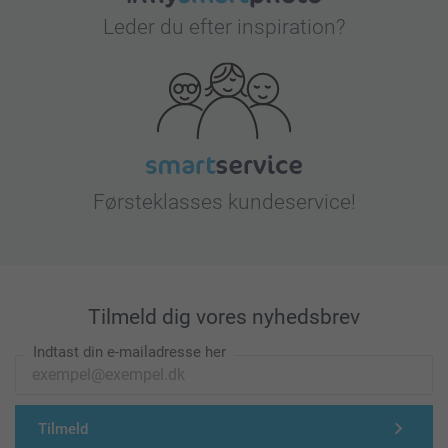
Leder du efter inspiration?
Førsteklasses kundeservice!
Tilmeld dig vores nyhedsbrev
Indtast din e-mailadresse her
Tilmeld