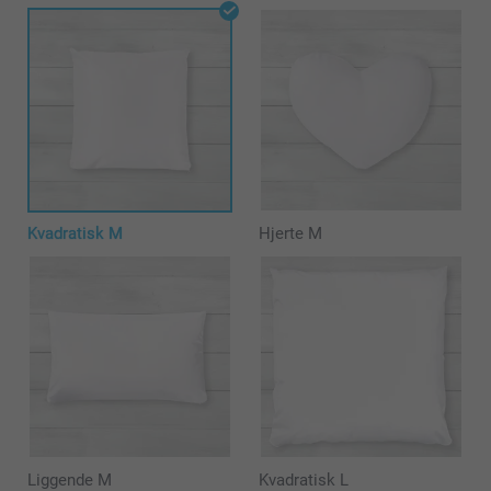
Kvadratisk M
Hjerte M
Liggende M
Kvadratisk L