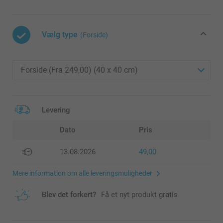
Vælg type
(Forside)
Levering
Dato
Pris
13.08.2026
49,00
Mere information om alle leveringsmuligheder
Blev det forkert?
Få et nyt produkt gratis