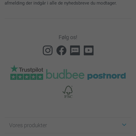
afmelding der indgår i alle de nyhedsbreve du modtager.
Følg os!
Vores produkter
Klistermærker