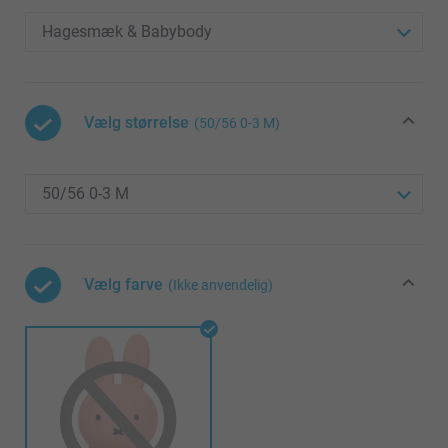
Vælg størrelse
(50/56 0-3 M)
Vælg farve
(Ikke anvendelig)