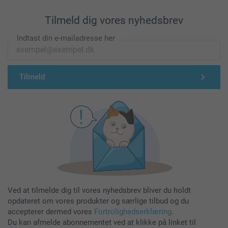
Tilmeld dig vores nyhedsbrev
Indtast din e-mailadresse her
Tilmeld
Ved at tilmelde dig til vores nyhedsbrev bliver du holdt
opdateret om vores produkter og særlige tilbud og du
accepterer dermed vores
Fortrolighedserklæring
.
Du kan afmelde abonnementet ved at klikke på linket til