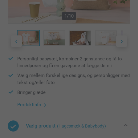
1/10
Personligt babysæt, kombiner 2 genstande og få to
linnedposer og få en gavepose at lægge dem i
Vælg mellem forskellige designs, og personliggør med
tekst og/eller foto
Bringer glæde
Produktinfo
Vælg produkt
(Hagesmæk & Babybody)