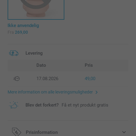
Ikke anvendelig
Fra
269,00
Levering
Dato
Pris
17.08.2026
49,00
Mere information om alle leveringsmuligheder
Blev det forkert?
Få et nyt produkt gratis
Prisinformation