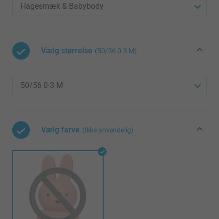
Vælg størrelse
(50/56 0-3 M)
Vælg farve
(Ikke anvendelig)