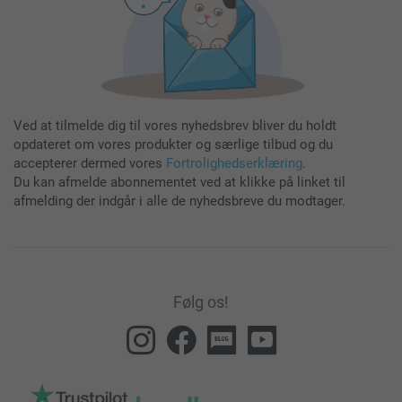
Ved at tilmelde dig til vores nyhedsbrev bliver du holdt
opdateret om vores produkter og særlige tilbud og du
accepterer dermed vores
Fortrolighedserklæring
.
Du kan afmelde abonnementet ved at klikke på linket til
afmelding der indgår i alle de nyhedsbreve du modtager.
Følg os!