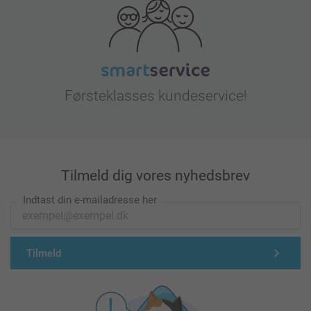
Førsteklasses kundeservice!
Tilmeld dig vores nyhedsbrev
Indtast din e-mailadresse her
Tilmeld