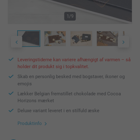
1/9
Leveringstiderne kan variere afhængigt af varmen – så
holder dit produkt sig i topkvalitet.
Skab en personlig besked med bogstaver, ikoner og
emojis
Lækker Belgian fremstillet chokolade med Cocoa
Horizons mærket
Deluxe variant leveret i en stilfuld æske
Produktinfo