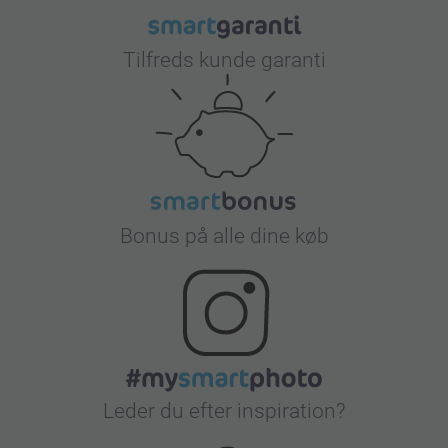
Tilfreds kunde garanti
Bonus på alle dine køb
Leder du efter inspiration?