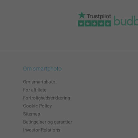
Om smartphoto
Om smartphoto
For affiliate
Fortrolighedserklæring
Cookie Policy
Sitemap
Betingelser og garantier
Investor Relations