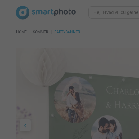
HOME
SOMMER
PARTYBANNER