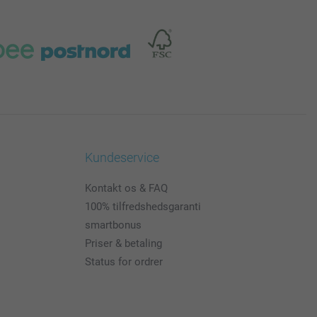
Kundeservice
Kontakt os & FAQ
100% tilfredshedsgaranti
smartbonus
Priser & betaling
Status for ordrer