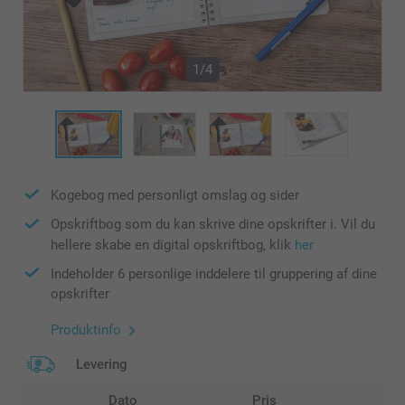
1/4
Kogebog med personligt omslag og sider
Opskriftbog som du kan skrive dine opskrifter i. Vil du
hellere skabe en digital opskriftbog, klik
her
Indeholder 6 personlige inddelere til gruppering af dine
opskrifter
Produktinfo
Levering
Dato
Pris