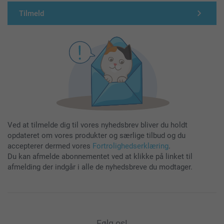
Tilmeld
Ved at tilmelde dig til vores nyhedsbrev bliver du holdt
opdateret om vores produkter og særlige tilbud og du
accepterer dermed vores
Fortrolighedserklæring
.
Du kan afmelde abonnementet ved at klikke på linket til
afmelding der indgår i alle de nyhedsbreve du modtager.
Følg os!