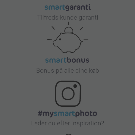
Tilfreds kunde garanti
Bonus på alle dine køb
Leder du efter inspiration?