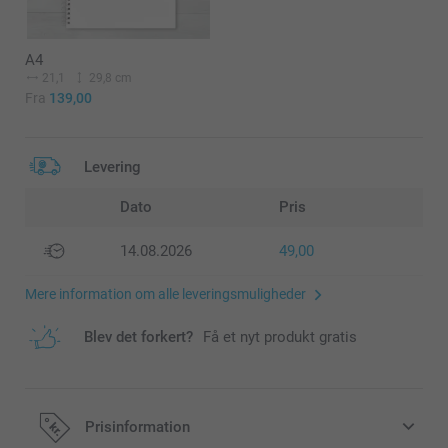
A4
21,1
29,8 cm
Fra
139,00
Levering
Dato
Pris
14.08.2026
49,00
Mere information om alle leveringsmuligheder
Blev det forkert?
Få et nyt produkt gratis
Prisinformation