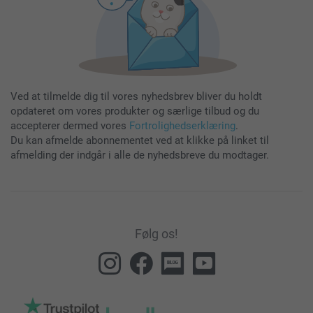
Ved at tilmelde dig til vores nyhedsbrev bliver du holdt
opdateret om vores produkter og særlige tilbud og du
accepterer dermed vores
Fortrolighedserklæring
.
Du kan afmelde abonnementet ved at klikke på linket til
afmelding der indgår i alle de nyhedsbreve du modtager.
Følg os!