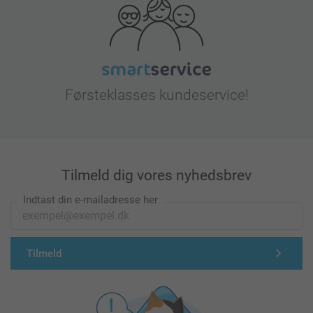
Førsteklasses kundeservice!
Tilmeld dig vores nyhedsbrev
Indtast din e-mailadresse her
Tilmeld