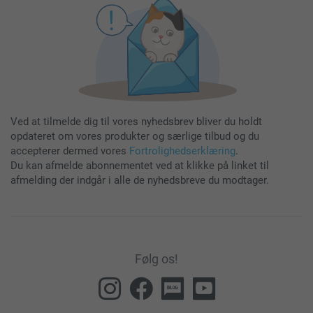
Ved at tilmelde dig til vores nyhedsbrev bliver du holdt
opdateret om vores produkter og særlige tilbud og du
accepterer dermed vores
Fortrolighedserklæring
.
Du kan afmelde abonnementet ved at klikke på linket til
afmelding der indgår i alle de nyhedsbreve du modtager.
Følg os!