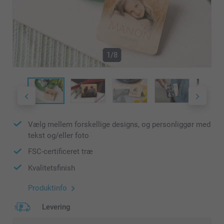
1/8
Vælg mellem forskellige designs, og personliggør med
tekst og/eller foto
FSC-certificeret træ
Kvalitetsfinish
Produktinfo
Levering