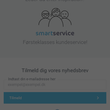
Førsteklasses kundeservice!
Tilmeld dig vores nyhedsbrev
Indtast din e-mailadresse her
Tilmeld