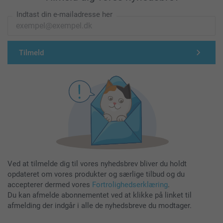
Indtast din e-mailadresse her
Tilmeld
Ved at tilmelde dig til vores nyhedsbrev bliver du holdt
opdateret om vores produkter og særlige tilbud og du
accepterer dermed vores
Fortrolighedserklæring
.
Du kan afmelde abonnementet ved at klikke på linket til
afmelding der indgår i alle de nyhedsbreve du modtager.