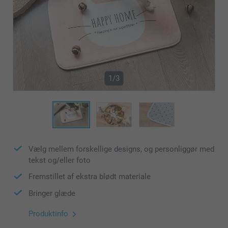
1/3
Vælg mellem forskellige designs, og personliggør med
tekst og/eller foto
Fremstillet af ekstra blødt materiale
Bringer glæde
Produktinfo