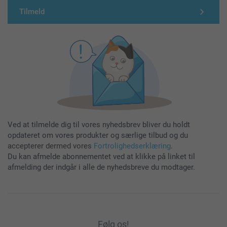
Tilmeld
Ved at tilmelde dig til vores nyhedsbrev bliver du holdt
opdateret om vores produkter og særlige tilbud og du
accepterer dermed vores
Fortrolighedserklæring
.
Du kan afmelde abonnementet ved at klikke på linket til
afmelding der indgår i alle de nyhedsbreve du modtager.
Følg os!