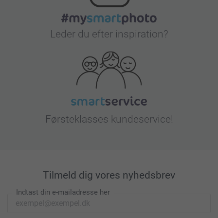
Leder du efter inspiration?
Førsteklasses kundeservice!
Tilmeld dig vores nyhedsbrev
Indtast din e-mailadresse her