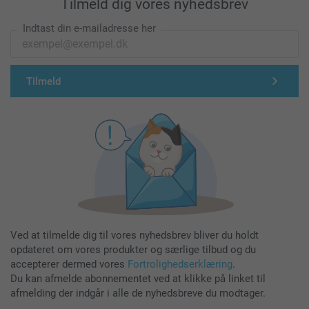
Tilmeld dig vores nyhedsbrev
Indtast din e-mailadresse her
Tilmeld
Ved at tilmelde dig til vores nyhedsbrev bliver du holdt
opdateret om vores produkter og særlige tilbud og du
accepterer dermed vores
Fortrolighedserklæring
.
Du kan afmelde abonnementet ved at klikke på linket til
afmelding der indgår i alle de nyhedsbreve du modtager.