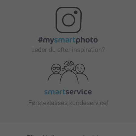
Leder du efter inspiration?
Førsteklasses kundeservice!