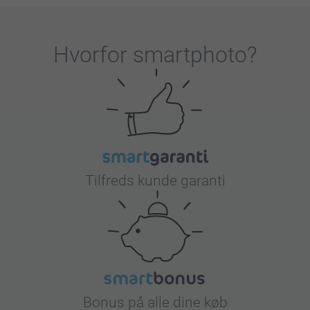
Hvorfor
smartphoto
?
Tilfreds kunde garanti
Bonus på alle dine køb