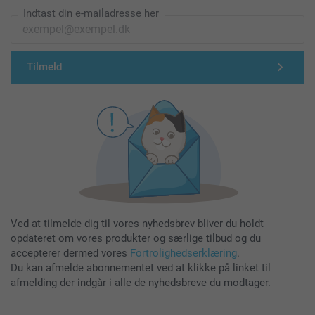
Indtast din e-mailadresse her
Tilmeld
Ved at tilmelde dig til vores nyhedsbrev bliver du holdt
opdateret om vores produkter og særlige tilbud og du
accepterer dermed vores
Fortrolighedserklæring
.
Du kan afmelde abonnementet ved at klikke på linket til
afmelding der indgår i alle de nyhedsbreve du modtager.