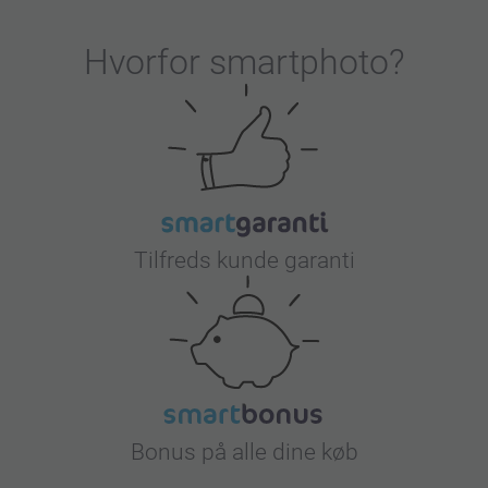
Hvorfor
smartphoto
?
Tilfreds kunde garanti
Bonus på alle dine køb