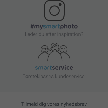
Leder du efter inspiration?
Førsteklasses kundeservice!
Tilmeld dig vores nyhedsbrev