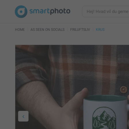
HOME
AS SEEN ON SOCIALS
FRILUFTSLIV
KRUS