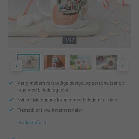
1/17
Vælg mellem forskellige design, og personalisér dit
krus med billede og tekst
Nyhed! Matchende kopper med billede til at dele
Fremstillet i kvalitetsmaterialer
Produktinfo