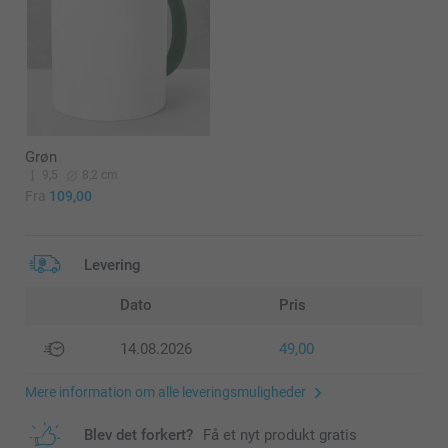
Grøn
9,5
8,2 cm
Fra
109,00
Levering
Dato
Pris
14.08.2026
49,00
Mere information om alle leveringsmuligheder
Blev det forkert?
Få et nyt produkt gratis