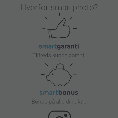
Hvorfor
smartphoto
?
Tilfreds kunde garanti
Bonus på alle dine køb