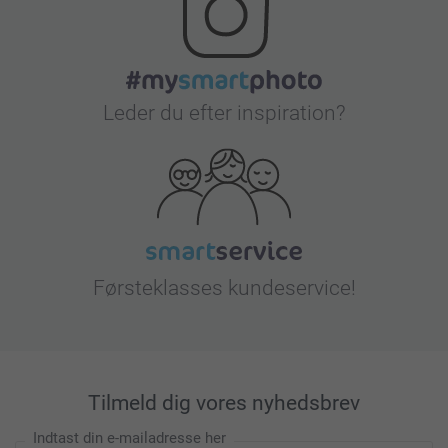
Leder du efter inspiration?
Førsteklasses kundeservice!
Tilmeld dig vores nyhedsbrev
Indtast din e-mailadresse her