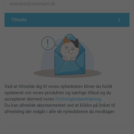
Tilmeld
Ved at tilmelde dig til vores nyhedsbrev bliver du holdt
opdateret om vores produkter og særlige tilbud og du
accepterer dermed vores
Fortrolighedserklæring
.
Du kan afmelde abonnementet ved at klikke på linket til
afmelding der indgår i alle de nyhedsbreve du modtager.