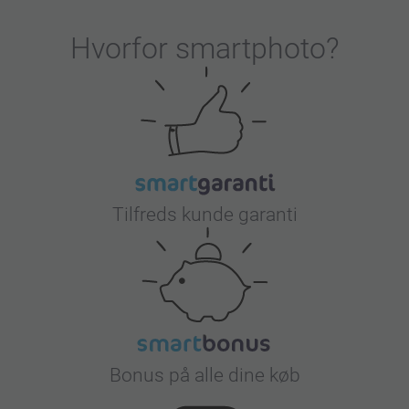
Hvorfor
smartphoto
?
Tilfreds kunde garanti
Bonus på alle dine køb