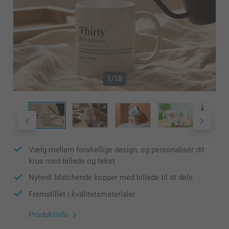
1/18
Vælg mellem forskellige design, og personalisér dit
krus med billede og tekst
Nyhed! Matchende kopper med billede til at dele
Fremstillet i kvalitetsmaterialer
Produktinfo