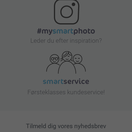
Leder du efter inspiration?
Førsteklasses kundeservice!
Tilmeld dig vores nyhedsbrev