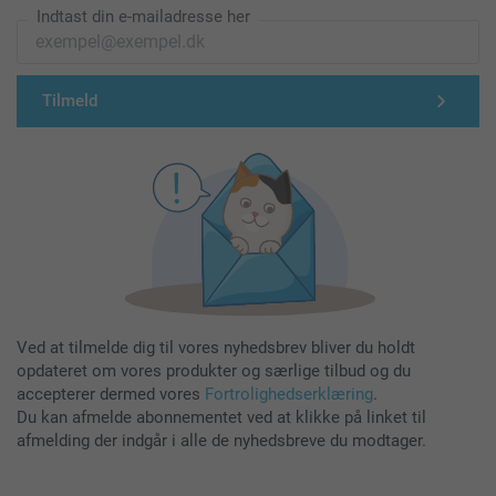
Indtast din e-mailadresse her
Tilmeld
Ved at tilmelde dig til vores nyhedsbrev bliver du holdt
opdateret om vores produkter og særlige tilbud og du
accepterer dermed vores
Fortrolighedserklæring
.
Du kan afmelde abonnementet ved at klikke på linket til
afmelding der indgår i alle de nyhedsbreve du modtager.