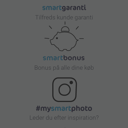
Tilfreds kunde garanti
Bonus på alle dine køb
Leder du efter inspiration?