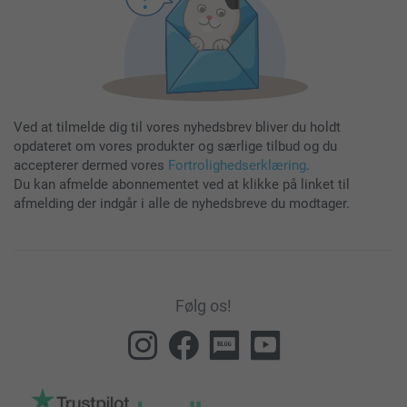
Ved at tilmelde dig til vores nyhedsbrev bliver du holdt
opdateret om vores produkter og særlige tilbud og du
accepterer dermed vores
Fortrolighedserklæring
.
Du kan afmelde abonnementet ved at klikke på linket til
afmelding der indgår i alle de nyhedsbreve du modtager.
Følg os!