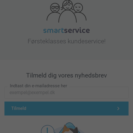
Førsteklasses kundeservice!
Tilmeld dig vores nyhedsbrev
Indtast din e-mailadresse her
Tilmeld