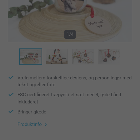
1/4
Vælg mellem forskellige designs, og personliggør med
tekst og/eller foto
FSC-certificeret træpynt i et sæt med 4, røde bånd
inkluderet
Bringer glæde
Produktinfo