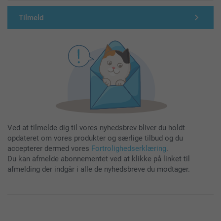
Tilmeld
Ved at tilmelde dig til vores nyhedsbrev bliver du holdt
opdateret om vores produkter og særlige tilbud og du
accepterer dermed vores
Fortrolighedserklæring
.
Du kan afmelde abonnementet ved at klikke på linket til
afmelding der indgår i alle de nyhedsbreve du modtager.