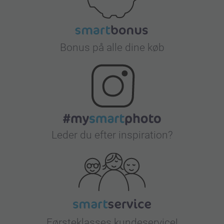
Bonus på alle dine køb
Leder du efter inspiration?
Førsteklasses kundeservice!