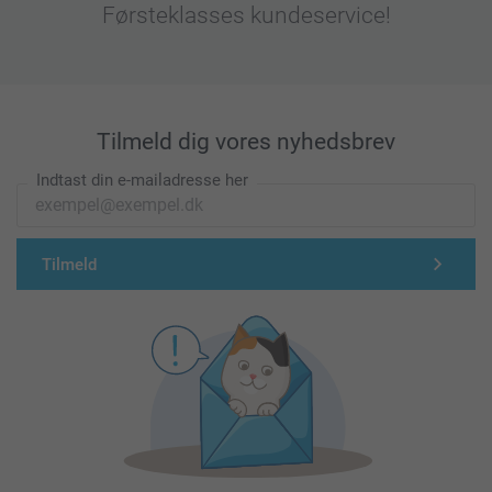
Førsteklasses kundeservice!
Tilmeld dig vores nyhedsbrev
Indtast din e-mailadresse her
Tilmeld