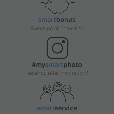
Bonus på alle dine køb
Leder du efter inspiration?