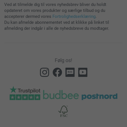
Ved at tilmelde dig til vores nyhedsbrev bliver du holdt
opdateret om vores produkter og særlige tilbud og du
accepterer dermed vores
Fortrolighedserklæring
.
Du kan afmelde abonnementet ved at klikke på linket til
afmelding der indgår i alle de nyhedsbreve du modtager.
Følg os!