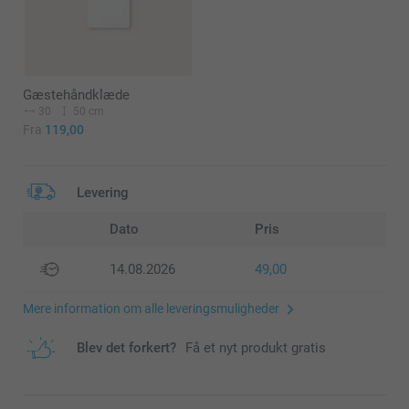
Gæstehåndklæde
30
50 cm
Fra
119,00
Levering
Dato
Pris
14.08.2026
49,00
Mere information om alle leveringsmuligheder
Blev det forkert?
Få et nyt produkt gratis