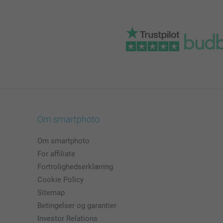
Om smartphoto
Om smartphoto
For affiliate
Fortrolighedserklæring
Cookie Policy
Sitemap
Betingelser og garantier
Investor Relations