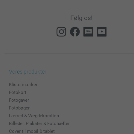
Følg os!
Vores produkter
Klistermærker
Fotokort
Fotogaver
Fotobøger
Lærred & Vægdekoration
Billeder, Plakater & Fotohæfter
Cover til mobil & tablet