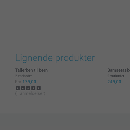
Lignende produkter
Tallerken til børn
Bamsetask
2 varianter
2 varianter
Fra
179,00
249,00
(1 anmeldelser)