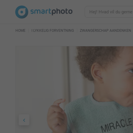
HOME
I LYKKELIG FORVENTNING
ZWANGERSCHAP AANDENKEN