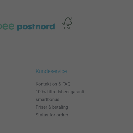
Kundeservice
Kontakt os & FAQ
100% tilfredshedsgaranti
smartbonus
Priser & betaling
Status for ordrer