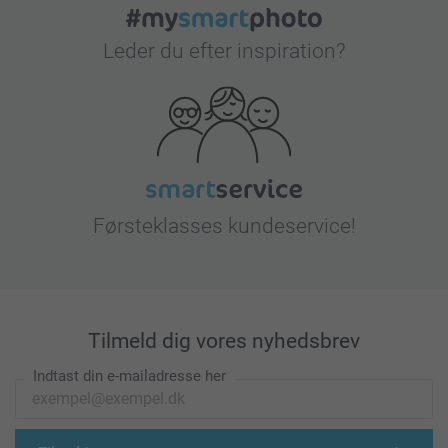
Leder du efter inspiration?
Førsteklasses kundeservice!
Tilmeld dig vores nyhedsbrev
Indtast din e-mailadresse her