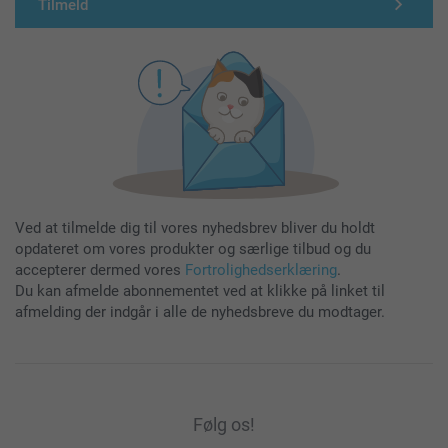
Tilmeld
Ved at tilmelde dig til vores nyhedsbrev bliver du holdt
opdateret om vores produkter og særlige tilbud og du
accepterer dermed vores
Fortrolighedserklæring
.
Du kan afmelde abonnementet ved at klikke på linket til
afmelding der indgår i alle de nyhedsbreve du modtager.
Følg os!