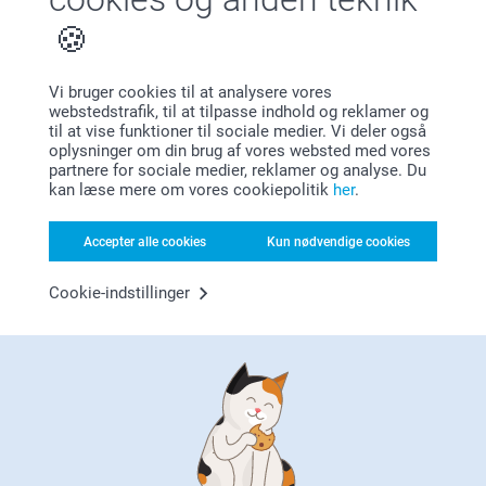
Vi bruger cookies til at analysere vores
webstedstrafik, til at tilpasse indhold og reklamer og
Tilfreds kunde garanti
til at vise funktioner til sociale medier. Vi deler også
oplysninger om din brug af vores websted med vores
partnere for sociale medier, reklamer og analyse. Du
kan læse mere om vores cookiepolitik
her
.
Accepter alle cookies
Kun nødvendige cookies
Cookie-indstillinger
Bonus på alle dine køb