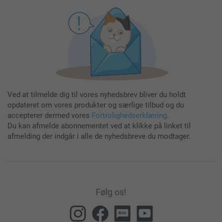
Ved at tilmelde dig til vores nyhedsbrev bliver du holdt
opdateret om vores produkter og særlige tilbud og du
accepterer dermed vores
Fortrolighedserklæring
.
Du kan afmelde abonnementet ved at klikke på linket til
afmelding der indgår i alle de nyhedsbreve du modtager.
Følg os!