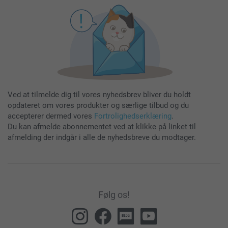
Ved at tilmelde dig til vores nyhedsbrev bliver du holdt
opdateret om vores produkter og særlige tilbud og du
accepterer dermed vores
Fortrolighedserklæring
.
Du kan afmelde abonnementet ved at klikke på linket til
afmelding der indgår i alle de nyhedsbreve du modtager.
Følg os!