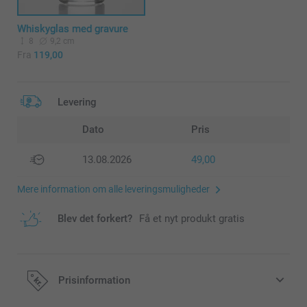
Whiskyglas med gravure
8
9,2 cm
Fra
119,00
Levering
Dato
Pris
13.08.2026
49,00
Mere information om alle leveringsmuligheder
Blev det forkert?
Få et nyt produkt gratis
Prisinformation