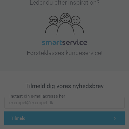
Leder du efter inspiration?
Førsteklasses kundeservice!
Tilmeld dig vores nyhedsbrev
Indtast din e-mailadresse her
Tilmeld